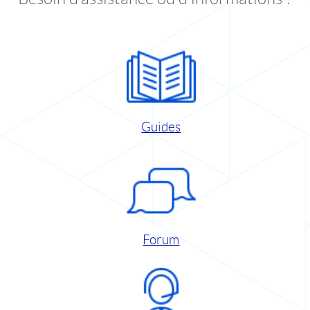
Guides
Forum